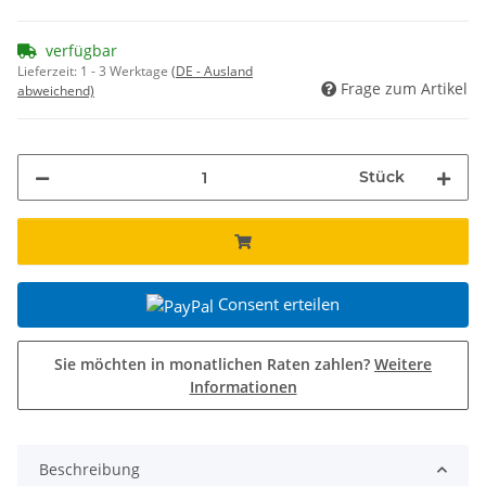
verfügbar
Lieferzeit:
1 - 3 Werktage
(DE - Ausland
Frage zum Artikel
abweichend)
Stück
Consent erteilen
Sie möchten in monatlichen Raten zahlen?
Weitere
Informationen
Beschreibung