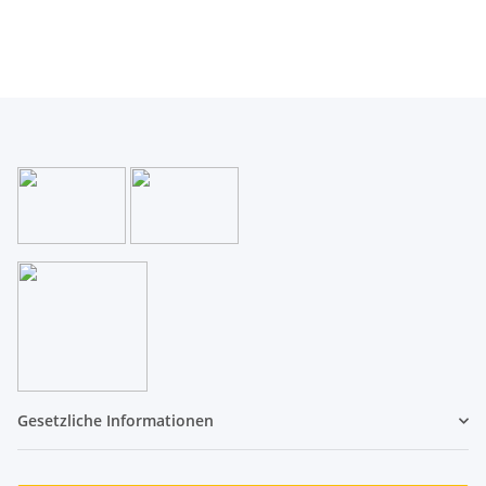
Gesetzliche Informationen