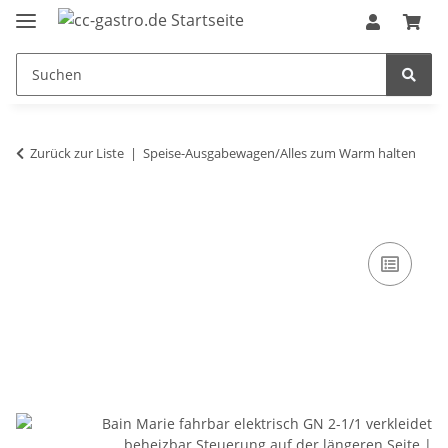
Zurück zur Liste
Speise-Ausgabewagen/Alles zum Warm halten