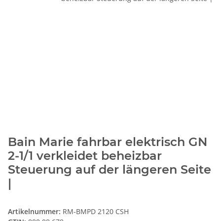
Bain Marie fahrbar elektrisch GN
2-1/1 verkleidet beheizbar
Steuerung auf der längeren Seite
|
Artikelnummer:
RM-BMPD 2120 CSH