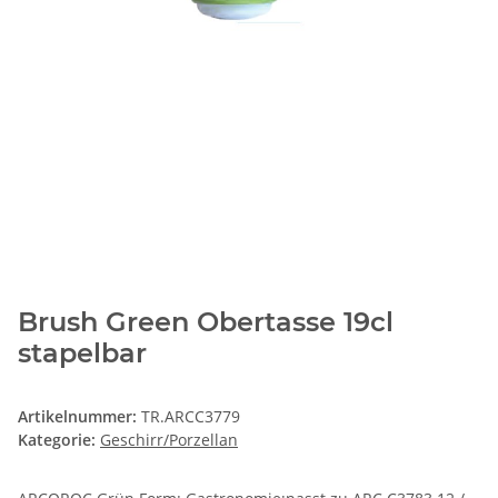
Brush Green Obertasse 19cl
stapelbar
Artikelnummer:
TR.ARCC3779
Kategorie:
Geschirr/Porzellan