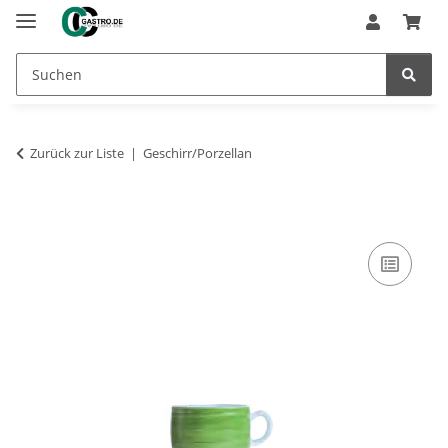
Zurück zur Liste
Geschirr/Porzellan