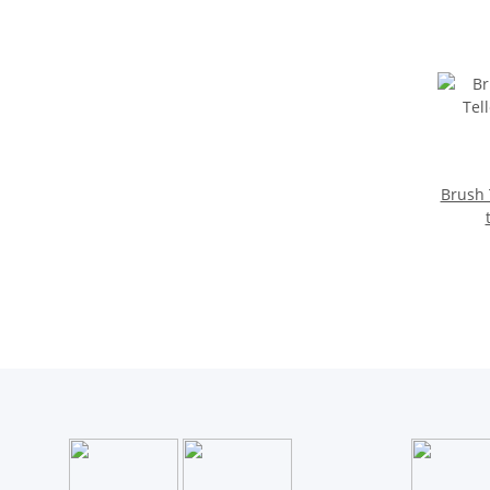
Brush 