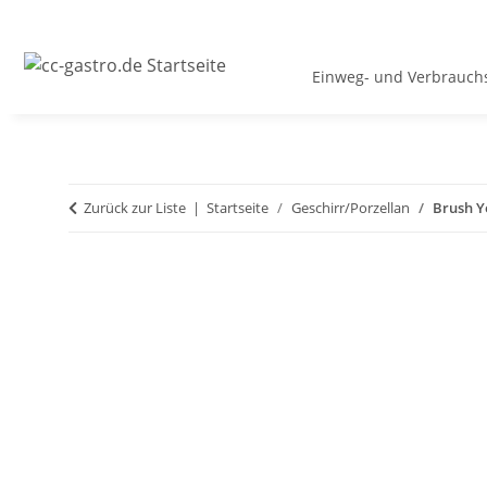
Einweg- und Verbrauchs
Zurück zur Liste
Startseite
Geschirr/Porzellan
Brush Ye