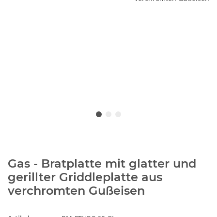
Gas - Bratplatte mit glatter und
gerillter Griddleplatte aus
verchromten Gußeisen