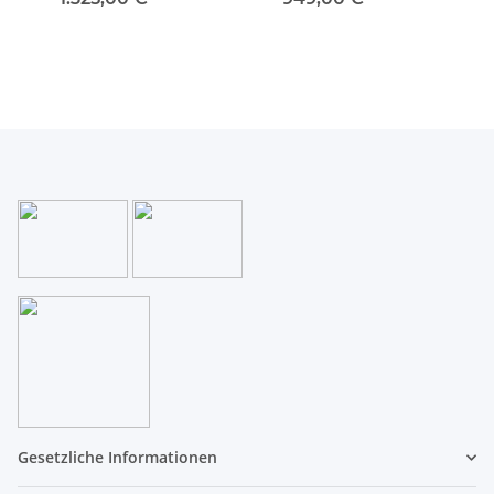
Gesetzliche Informationen