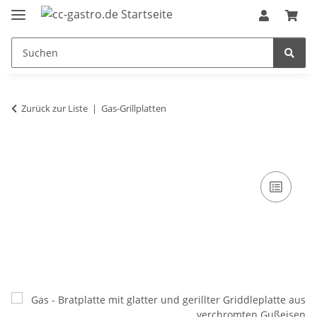
Zurück zur Liste
Gas-Grillplatten