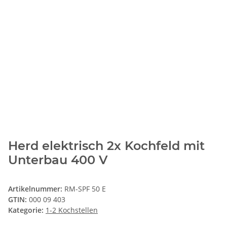
Herd elektrisch 2x Kochfeld mit
Unterbau 400 V
Artikelnummer:
RM-SPF 50 E
GTIN:
000 09 403
Kategorie:
1-2 Kochstellen