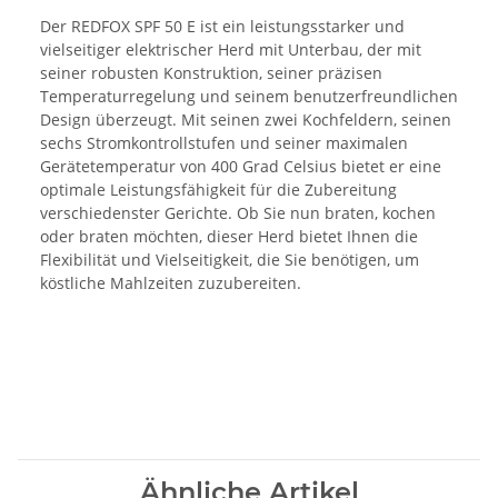
Der REDFOX SPF 50 E ist ein leistungsstarker und
vielseitiger elektrischer Herd mit Unterbau, der mit
seiner robusten Konstruktion, seiner präzisen
Temperaturregelung und seinem benutzerfreundlichen
Design überzeugt. Mit seinen zwei Kochfeldern, seinen
sechs Stromkontrollstufen und seiner maximalen
Gerätetemperatur von 400 Grad Celsius bietet er eine
optimale Leistungsfähigkeit für die Zubereitung
verschiedenster Gerichte. Ob Sie nun braten, kochen
oder braten möchten, dieser Herd bietet Ihnen die
Flexibilität und Vielseitigkeit, die Sie benötigen, um
köstliche Mahlzeiten zuzubereiten.
Ähnliche Artikel