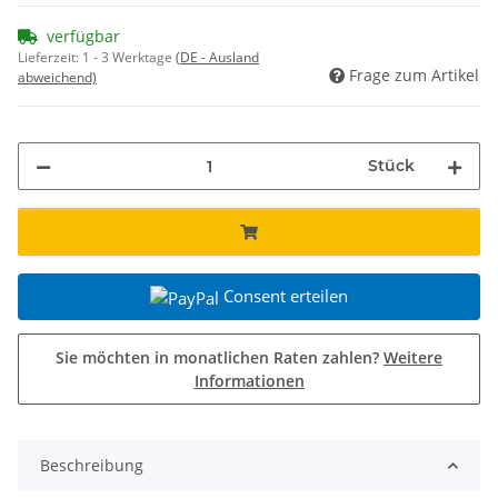
verfügbar
Lieferzeit:
1 - 3 Werktage
(DE - Ausland
Frage zum Artikel
abweichend)
Stück
Consent erteilen
Sie möchten in monatlichen Raten zahlen?
Weitere
Informationen
Beschreibung