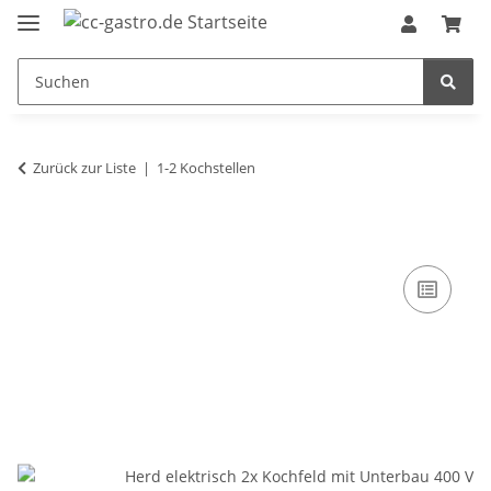
Zurück zur Liste
1-2 Kochstellen