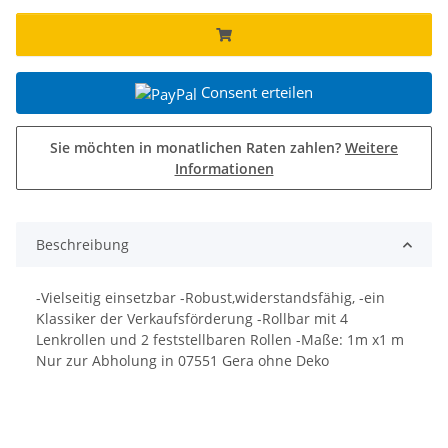
Consent erteilen
Sie möchten in monatlichen Raten zahlen?
Weitere
Informationen
Beschreibung
-Vielseitig einsetzbar -Robust,widerstandsfähig, -ein
Klassiker der Verkaufsförderung -Rollbar mit 4
Lenkrollen und 2 feststellbaren Rollen -Maße: 1m x1 m
Nur zur Abholung in 07551 Gera ohne Deko