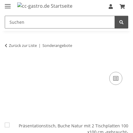
Zurück zur Liste
Sonderangebote