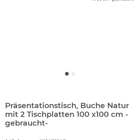
Präsentationstisch, Buche Natur
mit 2 Tischplatten 100 x100 cm -
gebraucht-