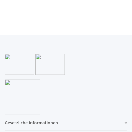
Gesetzliche Informationen