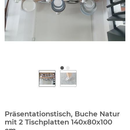
Präsentationstisch, Buche Natur
mit 2 Tischplatten 140x80x100