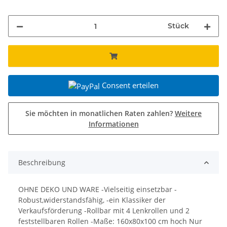
Stück
Consent erteilen
Sie möchten in monatlichen Raten zahlen?
Weitere
Informationen
Beschreibung
OHNE DEKO UND WARE -Vielseitig einsetzbar -
Robust,widerstandsfähig, -ein Klassiker der
Verkaufsförderung -Rollbar mit 4 Lenkrollen und 2
feststellbaren Rollen -Maße: 160x80x100 cm hoch Nur