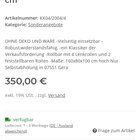
cm
Artikelnummer:
KK04/2004/4
Kategorie:
Sonderangebote
OHNE DEKO UND WARE -Vielseitig einsetzbar -
Robust,widerstandsfähig, -ein Klassiker der
Verkaufsförderung -Rollbar mit 4 Lenkrollen und 2
feststellbaren Rollen -Maße: 160x80x100 cm hoch Nur
Selbstabholung in 07551 Gera
350,00 €
exkl. 19% USt. , zzgl.
Versand
verfügbar
Lieferzeit:
1 - 3 Werktage
(DE - Ausland
Frage zum Artikel
abweichend)