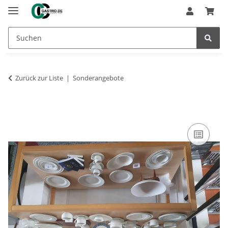
Zurück zur Liste
Sonderangebote