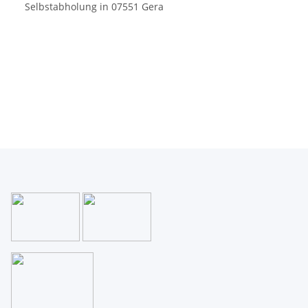
Selbstabholung in 07551 Gera