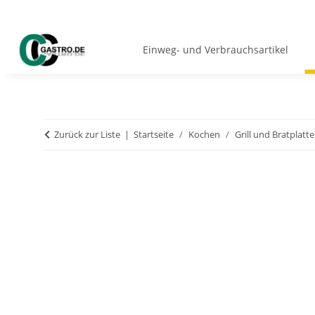
Einweg- und Verbrauchsartikel
Zurück zur Liste
Startseite
Kochen
Grill und Bratplatt