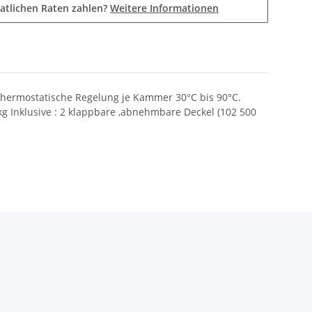
atlichen Raten zahlen?
Weitere Informationen
hermostatische Regelung je Kammer 30°C bis 90°C.
kg Inklusive : 2 klappbare ,abnehmbare Deckel (102 500