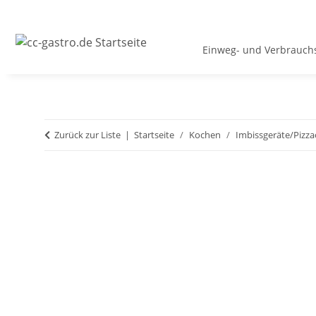
Einweg- und Verbrauchs
Zurück zur Liste
Startseite
Kochen
Imbissgeräte/Piz