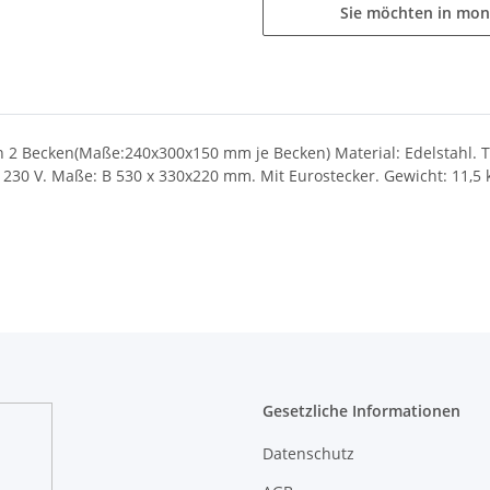
Sie möchten in mon
2 Becken(Maße:240x300x150 mm je Becken) Material: Edelstahl. T
 230 V. Maße: B 530 x 330x220 mm. Mit Eurostecker. Gewicht: 11,5 
Gesetzliche Informationen
Datenschutz