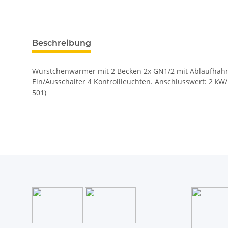
Beschreibung
Würstchenwärmer mit 2 Becken 2x GN1/2 mit Ablaufhahn 
Ein/Ausschalter 4 Kontrollleuchten. Anschlusswert: 2 kW/
501)