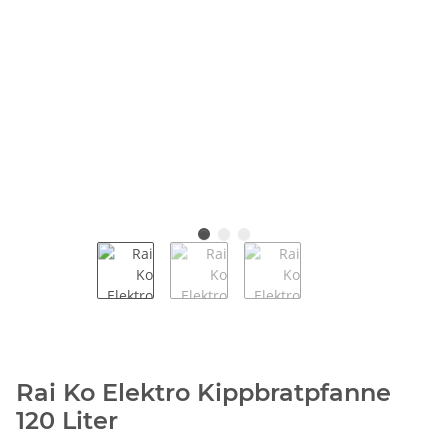
Rai Ko Elektro Kippbratpfanne
120 Liter