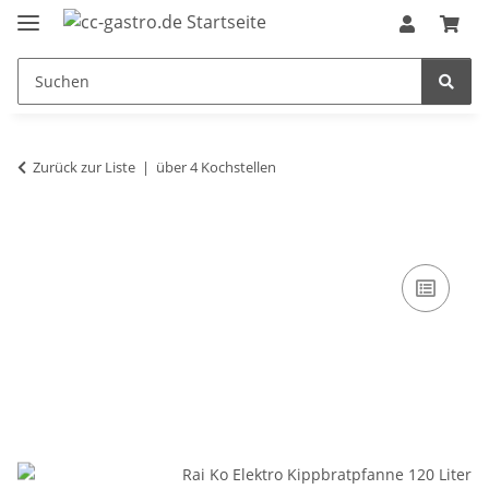
Zurück zur Liste
über 4 Kochstellen