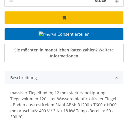
Stück
Consent erteilen
Sie möchten in monatlichen Raten zahlen?
Weitere
Informationen
Beschreibung
massiver Tiegelboden; 12 mm stark Handkippung
Tiegelvolumen 120 Liter Wassereinlauf rostfreier Tiegel
- Boden aus rostfreiem Stahl ABM: B1200 x T600 x H900
mm Anschluß: 400 V / 3 N / 18 kW Temp.-Bereich: 50 -
300 °C